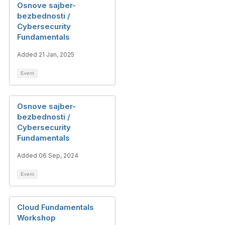
Osnove sajber-
bezbednosti /
Cybersecurity
Fundamentals
Added 21 Jan, 2025
Event
Osnove sajber-
bezbednosti /
Cybersecurity
Fundamentals
Added 06 Sep, 2024
Event
Cloud Fundamentals
Workshop