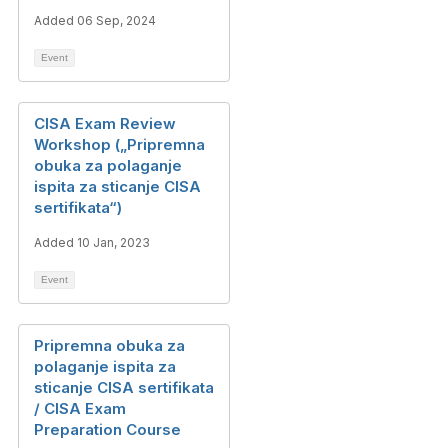
Added 06 Sep, 2024
Event
CISA Exam Review
Workshop („Pripremna
obuka za polaganje
ispita za sticanje CISA
sertifikata“)
Added 10 Jan, 2023
Event
Pripremna obuka za
polaganje ispita za
sticanje CISA sertifikata
/ CISA Exam
Preparation Course