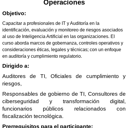
Operaciones
Objetivo:
Capacitar a profesionales de IT y Auditoría en la
identificación, evaluación y monitoreo de riesgos asociados
al uso de Inteligencia Artificial en las organizaciones. El
curso aborda marcos de gobernanza, controles operativos y
consideraciones éticas, legales y técnicas; con un enfoque
en auditoría y cumplimiento regulatorio.
Dirigido a:
Auditores de TI, Oficiales de cumplimiento y
riesgos,
Responsables de gobierno de TI, Consultores de
ciberseguridad y transformación digital,
funcionarios públicos relacionados con
fiscalización tecnológica.
Prerrequisitos para el participante: