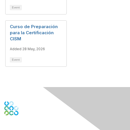
Event
Curso de Preparación
para la Certificación
CISM
Added 28 May, 2026
Event