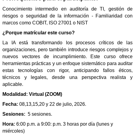
Conocimiento intermedio en auditoría de TI, gestión de
riesgos o seguridad de la información - Familiaridad con
marcos como COBIT, ISO 27001 o NIST
¿Porque matrícular este curso?
La IA está transformando los procesos críticos de las
organizaciones, pero también introduce riesgos complejos y
nuevos vectores de incumplimiento. Este curso ofrece
herramientas prácticas y un enfoque sistemático para auditar
estas tecnologías con rigor, anticipando fallos éticos,
técnicos y legales, desde una perspectiva realista y
aplicable.
Modalidad: Virtual (ZOOM)
Fecha:
08,13,15,20 y 22 de julio, 2026.
Sesiones:
5 sesiones.
Hora:
6:00 p.m. a 9:00: p.m. 3 horas por día (lunes y
miércoles)