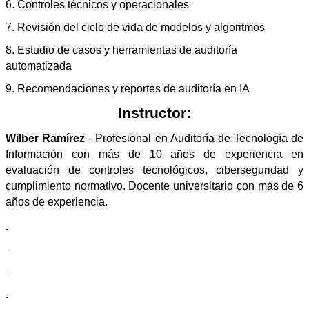
6. Controles técnicos y operacionales
7. Revisión del ciclo de vida de modelos y algoritmos
8. Estudio de casos y herramientas de auditoría
automatizada
9. Recomendaciones y reportes de auditoría en IA
Instructor:
Wilber Ramírez
- Profesional en Auditoría de Tecnología de
Información con más de 10 años de experiencia en
evaluación de controles tecnológicos, ciberseguridad y
cumplimiento normativo. Docente universitario con más de 6
años de experiencia.