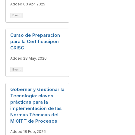
Added 03 Apr, 2025
Event
Curso de Preparación
para la Certificacipon
CRISC
Added 28 May, 2026
Event
Gobernar y Gestionar la
Tecnología: claves
prácticas para la
implementación de las
Normas Técnicas del
MICITT de Procesos
Added 18 Feb, 2026