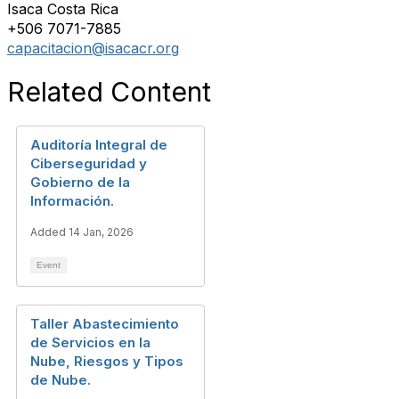
Isaca Costa Rica
+506 7071-7885
capacitacion@isacacr.org
Related Content
Auditoría Integral de
Ciberseguridad y
Gobierno de la
Información.
Added 14 Jan, 2026
Event
Taller Abastecimiento
de Servicios en la
Nube, Riesgos y Tipos
de Nube.