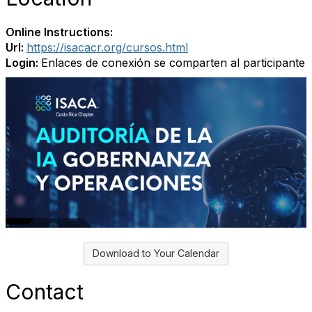
Online Instructions:
Url:
https://isacacr.org/cursos.html
Login:
Enlaces de conexión se comparten al participante
Download to Your Calendar
Contact