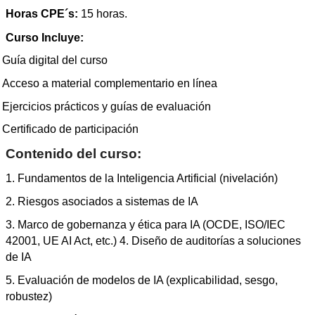
Horas CPE´s:
15 horas.
Curso Incluye:
Guía digital del curso
Acceso a material complementario en línea
Ejercicios prácticos y guías de evaluación
Certificado de participación
Contenido del curso:
1. Fundamentos de la Inteligencia Artificial (nivelación)
2. Riesgos asociados a sistemas de IA
3. Marco de gobernanza y ética para IA (OCDE, ISO/IEC
42001, UE AI Act, etc.) 4. Diseño de auditorías a soluciones
de IA
5. Evaluación de modelos de IA (explicabilidad, sesgo,
robustez)