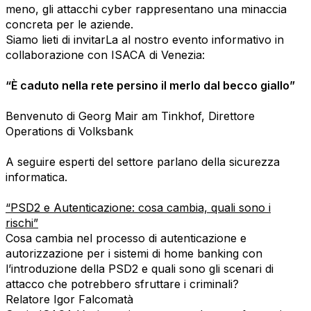
meno, gli attacchi cyber rappresentano una minaccia
concreta per le aziende.
Siamo lieti di invitarLa al nostro evento informativo in
collaborazione con ISACA di Venezia:
“È caduto nella rete persino il merlo dal becco giallo”
Benvenuto di Georg Mair am Tinkhof, Direttore
Operations di Volksbank
A seguire esperti del settore parlano della sicurezza
informatica.
“PSD2 e Autenticazione: cosa cambia, quali sono i
rischi”
Cosa cambia nel processo di autenticazione e
autorizzazione per i sistemi di home banking con
l’introduzione della PSD2 e quali sono gli scenari di
attacco che potrebbero sfruttare i criminali?
Relatore Igor Falcomatà