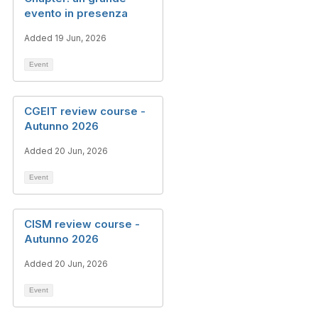
evento in presenza
Added 19 Jun, 2026
Event
CGEIT review course -
Autunno 2026
Added 20 Jun, 2026
Event
CISM review course -
Autunno 2026
Added 20 Jun, 2026
Event