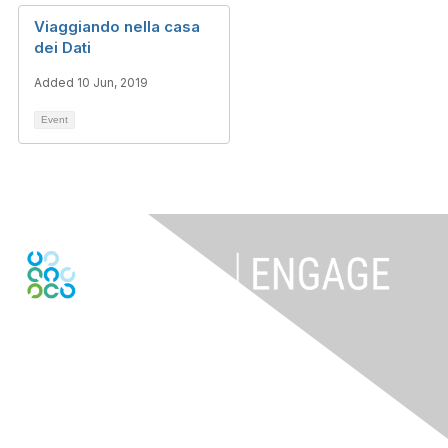
Viaggiando nella casa
dei Dati
Added 10 Jun, 2019
Event
Contact Us