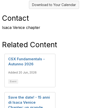
Download to Your Calendar
Contact
Isaca Venice chapter
Related Content
CSX Fundamentals -
Autunno 2026
Added 20 Jun, 2026
Event
Save the date! - 15 anni
di Isaca Venice
Chapter: un grande