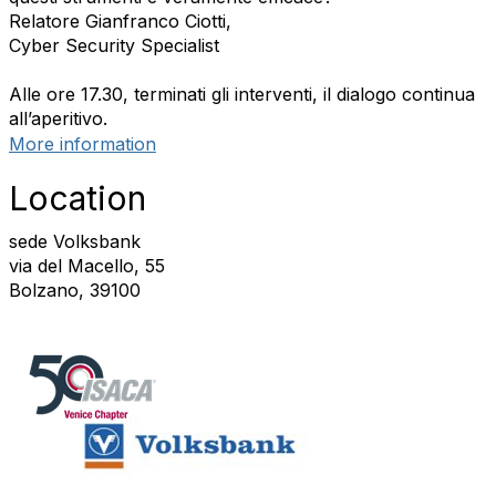
Relatore Gianfranco Ciotti,
Cyber Security Specialist
Alle ore 17.30, terminati gli interventi, il dialogo continua
all’aperitivo.
More information
Location
sede Volksbank
via del Macello, 55
Bolzano, 39100