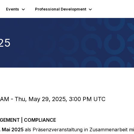
Events
Professional Development
25
0 AM - Thu, May 29, 2025, 3:00 PM UTC
AGEMENT | COMPLIANCE
. Mai 2025
als Präsenzveranstaltung in Zusammenarbeit mi