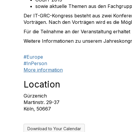
sowie aktuelle Themen aus den Fachgrup
Der IT-GRC-Kongress besteht aus zwei Konferen
Vorträgen. Nach den Vorträgen wird es die Mögl
Für die Teilnahme an der Veranstaltung erhaltet
Weitere Informationen zu unserem Jahreskongre
#Europe
#InPerson
More information
Location
Gürzenich
Martinstr. 29-37
Köln, 50667
Download to Your Calendar