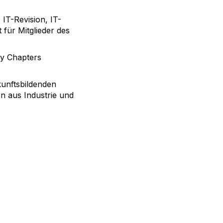
IT-Revision, IT-
für Mitglieder des
y Chapters
unftsbildenden
 aus Industrie und