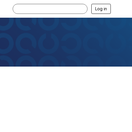
Log in