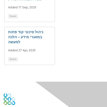
Added 17 Sep, 2025
Event
ניהול סיכוני קוד פתוח
במאגרי מידע – הלכה
למעשה
Added 27 Apr, 2025
Event