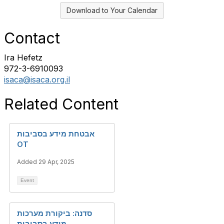
Download to Your Calendar
Contact
Ira Hefetz
972-3-6910093
isaca@isaca.org.il
Related Content
אבטחת מידע בסביבות
OT
Added 29 Apr, 2025
Event
סדנה: ביקורת מערכות
מידע בסביבות