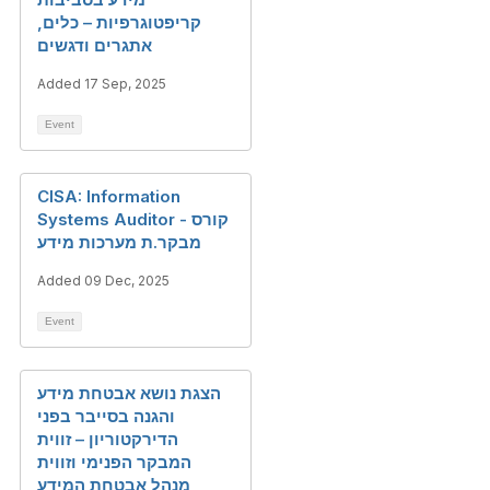
קריפטוגרפיות – כלים,
אתגרים ודגשים
Added 17 Sep, 2025
Event
CISA: Information
Systems Auditor - קורס
מבקר.ת מערכות מידע
Added 09 Dec, 2025
Event
הצגת נושא אבטחת מידע
והגנה בסייבר בפני
הדירקטוריון – זווית
המבקר הפנימי וזווית
מנהל אבטחת המידע