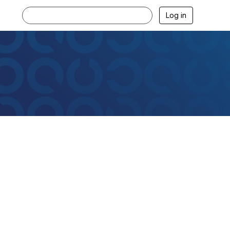
Log in