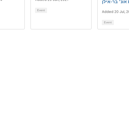
 אונ' בר-אילן
Event
Added 20 Jul, 
Event