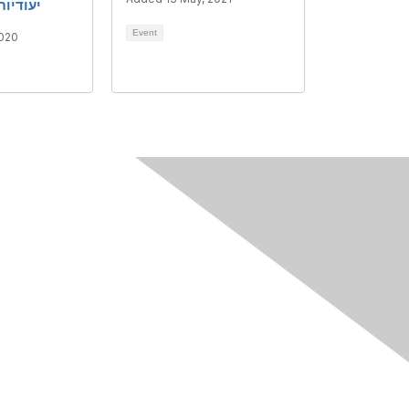
יעודיות
Event
2020