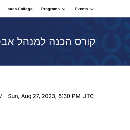
Isaca College
Programs
Events
קורס הכנה למנהל אבטחת
PM - Sun, Aug 27, 2023, 6:30 PM UTC