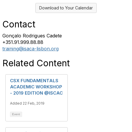
Download to Your Calendar
Contact
Gonçalo Rodrigues Cadete
+351.91.999.88.88
training@isaca-lisbon.org
Related Content
CSX FUNDAMENTALS
ACADEMIC WORKSHOP
- 2019 EDITION @ISCAC
Added 22 Feb, 2019
Event