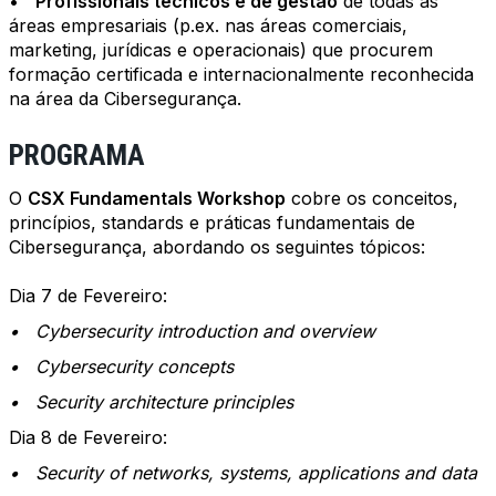
•
Profissionais técnicos e de gestão
de todas as
áreas empresariais (p.ex. nas áreas comerciais,
marketing, jurídicas e operacionais) que procurem
formação certificada e internacionalmente reconhecida
na área da Cibersegurança.
PROGRAMA
O
CSX Fundamentals Workshop
cobre os conceitos,
princípios, standards e práticas fundamentais de
Cibersegurança, abordando os seguintes tópicos:
Dia 7 de Fevereiro:
• Cybersecurity introduction and overview
• Cybersecurity concepts
• Security architecture principles
Dia 8 de Fevereiro:
• Security of networks, systems, applications and data