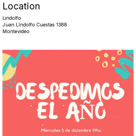
Location
Lindolfo
Juan LIndolfo Cuestas 1388
Montevideo