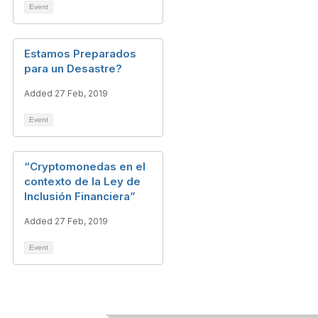
Event
Estamos Preparados
para un Desastre?
Added 27 Feb, 2019
Event
“Cryptomonedas en el
contexto de la Ley de
Inclusión Financiera”
Added 27 Feb, 2019
Event