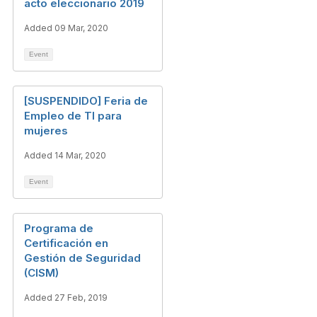
acto eleccionario 2019
Added 09 Mar, 2020
Event
[SUSPENDIDO] Feria de
Empleo de TI para
mujeres
Added 14 Mar, 2020
Event
Programa de
Certificación en
Gestión de Seguridad
(CISM)
Added 27 Feb, 2019