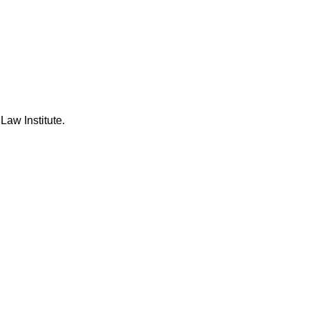
aw Institute.