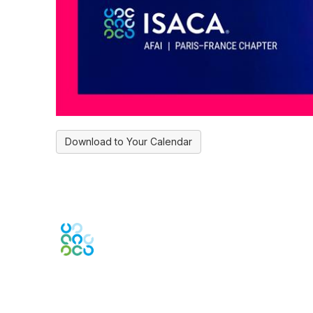
Download to Your Calendar