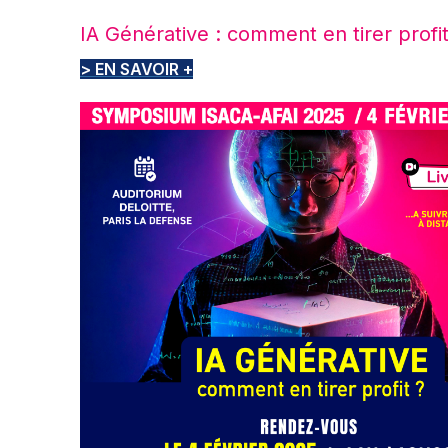
IA Générative : comment en tirer profit
> EN SAVOIR +