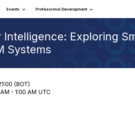
Events
Professional Development
Intelligence: Exploring S
M Systems
21:00 (BOT)
0 AM - 1:00 AM UTC