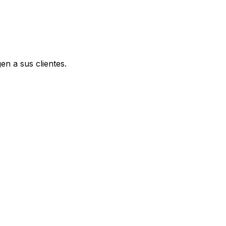
en a sus clientes.