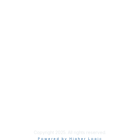
Copyright 2025. All rights reserved.
Powered by Higher Logic