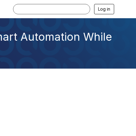
Log in
mart Automation While