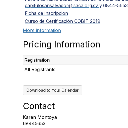
capitulosansalvador@isaca.org.sv
y
6844-5653
Ficha de inscripción
Curso de Certificación COBIT 2019
More information
Pricing Information
Registration
All Registrants
Download to Your Calendar
Contact
Karen Montoya
68445653