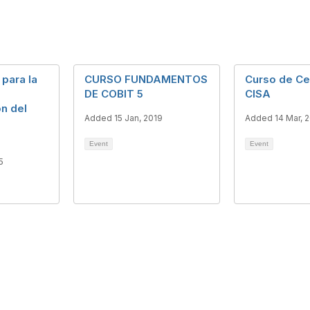
 para la
CURSO FUNDAMENTOS
Curso de Cer
DE COBIT 5
CISA
n del
Added 15 Jan, 2019
Added 14 Mar, 
Event
Event
5