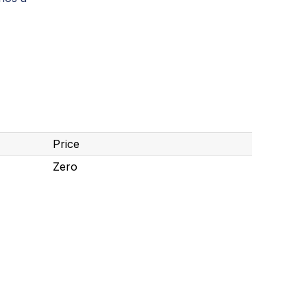
Price
Zero