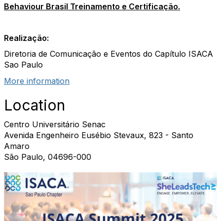
Behaviour Brasil Treinamento e Certificação
.
Realização:
Diretoria de Comunicação e Eventos do Capítulo ISACA
Sao Paulo
More information
Location
Centro Universitário Senac
Avenida Engenheiro Eusébio Stevaux, 823 - Santo
Amaro
São Paulo, 04696-000