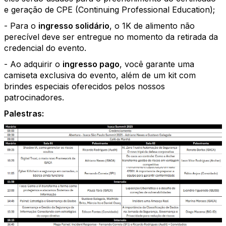
e geração de CPE (Continuing Professional Education);
- Para o
ingresso solidário
, o 1K de alimento não
perecível deve ser entregue no momento da retirada da
credencial do evento.
- Ao adquirir o
ingresso pago
, você garante uma
camiseta exclusiva do evento, além de um kit com
brindes especiais oferecidos pelos nossos
patrocinadores.
Palestras: