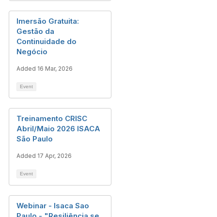
Imersão Gratuita:
Gestão da
Continuidade do
Negócio
Added 16 Mar, 2026
Event
Treinamento CRISC
Abril/Maio 2026 ISACA
São Paulo
Added 17 Apr, 2026
Event
Webinar - Isaca Sao
Paulo - "Resiliência se