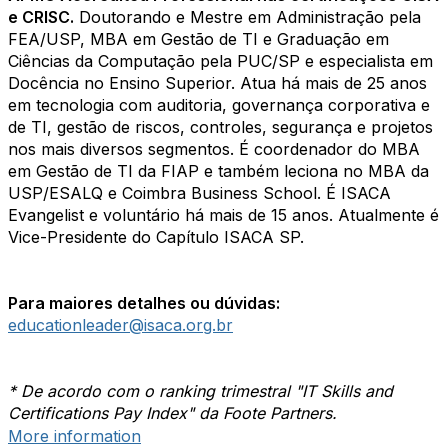
e CRISC.
Doutorando e Mestre em Administração pela
FEA/USP, MBA em Gestão de TI e Graduação em
Ciências da Computação pela PUC/SP e especialista em
Docência no Ensino Superior. Atua há mais de 25 anos
em tecnologia com auditoria, governança corporativa e
de TI, gestão de riscos, controles, segurança e projetos
nos mais diversos segmentos. É coordenador do MBA
em Gestão de TI da FIAP e também leciona no MBA da
USP/ESALQ e Coimbra Business School. É ISACA
Evangelist e voluntário há mais de 15 anos. Atualmente é
Vice-Presidente do Capítulo ISACA SP.
Para maiores detalhes ou dúvidas:
educationleader@isaca.org.br
* De acordo com o ranking trimestral "IT Skills and
Certifications Pay Index" da Foote Partners.
More information