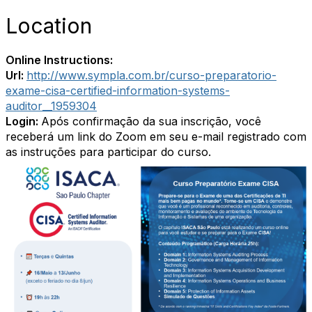
Location
Online Instructions:
Url:
http://www.sympla.com.br/curso-preparatorio-
exame-cisa-certified-information-systems-
auditor__1959304
Login:
Após confirmação da sua inscrição, você
receberá um link do Zoom em seu e-mail registrado com
as instruções para participar do curso.