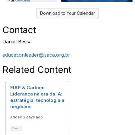
Download to Your Calendar
Contact
Daniel Bessa
educationleader@isaca.org.br
Related Content
FIAP & Gartner:
Liderança na era da IA:
estratégia, tecnologia e
negócios
Added 2 days ago
Event