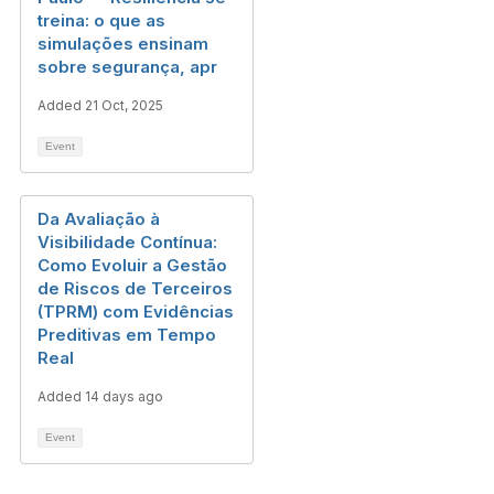
treina: o que as
simulações ensinam
sobre segurança, apr
Added 21 Oct, 2025
Event
Da Avaliação à
Visibilidade Contínua:
Como Evoluir a Gestão
de Riscos de Terceiros
(TPRM) com Evidências
Preditivas em Tempo
Real
Added 14 days ago
Event