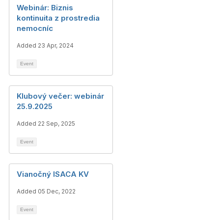
Webinár: Biznis
kontinuita z prostredia
nemocníc
Added 23 Apr, 2024
Event
Klubový večer: webinár
25.9.2025
Added 22 Sep, 2025
Event
Vianočný ISACA KV
Added 05 Dec, 2022
Event