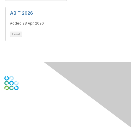
ABIT 2026
Added 28 Apr, 2026
Event
Engage Online Community