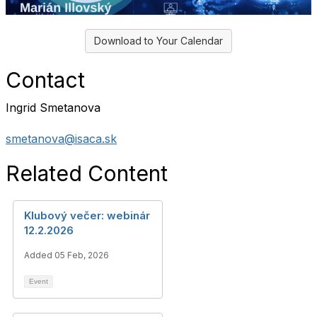
Download to Your Calendar
Contact
Ingrid Smetanova
smetanova@isaca.sk
Related Content
Klubový večer: webinár
12.2.2026
Added 05 Feb, 2026
Event