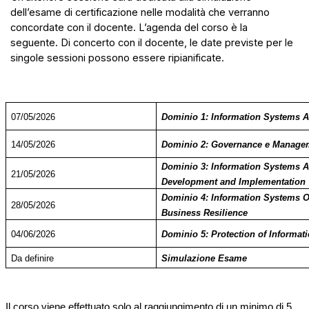
dell’esame di certificazione nelle modalità che verranno
concordate con il docente. L’agenda del corso è la
seguente. Di concerto con il docente, le date previste per le
singole sessioni possono essere ripianificate.
07/05/2026
Dominio 1: Information Systems A
14/05/2026
Dominio 2: Governance e Managem
Dominio 3: Information Systems A
21/05/2026
Development and Implementation
Dominio 4: Information Systems O
28/05/2026
Business Resilience
04/06/2026
Dominio 5: Protection of Informat
Da definire
Simulazione Esame
Il corso viene effettuato solo al raggiungimento di un minimo di 5