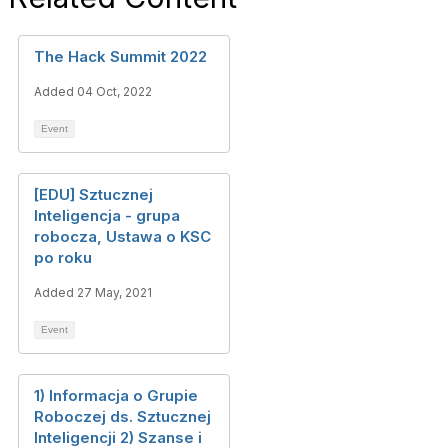
The Hack Summit 2022
Added 04 Oct, 2022
Event
[EDU] Sztucznej
Inteligencja - grupa
robocza, Ustawa o KSC
po roku
Added 27 May, 2021
Event
1) Informacja o Grupie
Roboczej ds. Sztucznej
Inteligencji 2) Szanse i