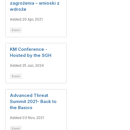
zagrożenia – wnioski z
wdroże
Added 20 Apr, 2021
Event
KM Conference -
Hosted by the SGH
Added 25 Jun, 2024
Event
Advanced Threat
Summit 2021- Back to
the Basics
Added 03 Nov, 2021
Event