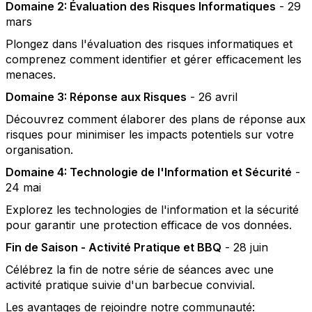
Domaine 2: Évaluation des Risques Informatiques
- 29
mars
Plongez dans l'évaluation des risques informatiques et
comprenez comment identifier et gérer efficacement les
menaces.
Domaine 3: Réponse aux Risques
- 26 avril
Découvrez comment élaborer des plans de réponse aux
risques pour minimiser les impacts potentiels sur votre
organisation.
Domaine 4: Technologie de l'Information et Sécurité
-
24 mai
Explorez les technologies de l'information et la sécurité
pour garantir une protection efficace de vos données.
Fin de Saison - Activité Pratique et BBQ
- 28 juin
Célébrez la fin de notre série de séances avec une
activité pratique suivie d'un barbecue convivial.
Les avantages de rejoindre notre communauté: