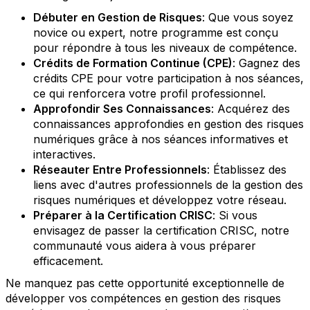
Débuter en Gestion de Risques
: Que vous soyez
novice ou expert, notre programme est conçu
pour répondre à tous les niveaux de compétence.
Crédits de Formation Continue (CPE)
: Gagnez des
crédits CPE pour votre participation à nos séances,
ce qui renforcera votre profil professionnel.
Approfondir Ses Connaissances
: Acquérez des
connaissances approfondies en gestion des risques
numériques grâce à nos séances informatives et
interactives.
Réseauter Entre Professionnels
: Établissez des
liens avec d'autres professionnels de la gestion des
risques numériques et développez votre réseau.
Préparer à la Certification CRISC
: Si vous
envisagez de passer la certification CRISC, notre
communauté vous aidera à vous préparer
efficacement.
Ne manquez pas cette opportunité exceptionnelle de
développer vos compétences en gestion des risques