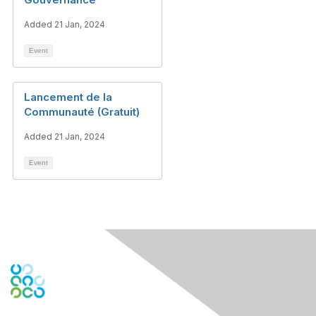
Added 21 Jan, 2024
Event
Lancement de la
Communauté (Gratuit)
Added 21 Jan, 2024
Event