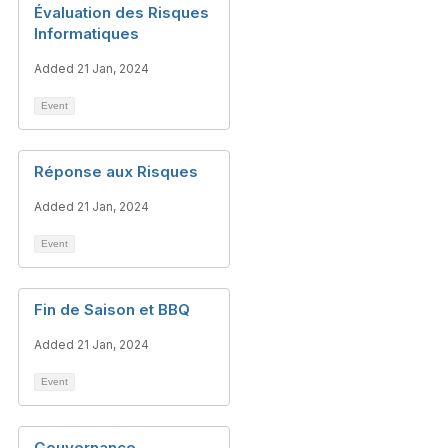
Évaluation des Risques
Informatiques
Added 21 Jan, 2024
Event
Réponse aux Risques
Added 21 Jan, 2024
Event
Fin de Saison et BBQ
Added 21 Jan, 2024
Event
Gouvernance