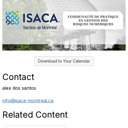
Download to Your Calendar
Contact
alex dos santos
info@isaca-montreal.ca
Related Content