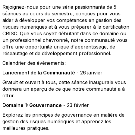
Rejoignez-nous pour une série passionnante de 5
séances au cours du semestre, conçues pour vous
aider à développer vos compétences en gestion des
risques numériques et à vous préparer à la certification
CRISC. Que vous soyez débutant dans ce domaine ou
un professionnel chevronné, notre communauté vous
offre une opportunité unique d'apprentissage, de
réseautage et de développement professionnel.
Calendrier des évènements:
Lancement de la Communauté
- 26 janvier
Gratuit et ouvert à tous, cette séance inaugurale vous
donnera un aperçu de ce que notre communauté a à
offrir.
Domaine 1: Gouvernance
- 23 février
Explorez les principes de gouvernance en matière de
gestion des risques numériques et apprenez les
meilleures pratiques.