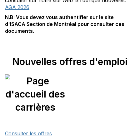
consulter sur notre site Web la rubrique nouvelles:
AGA 2026
N.B: Vous devez vous authentifier sur le site
d'ISACA Section de Montréal pour consulter ces
documents.
Nouvelles offres d'emploi
Consulter les offres