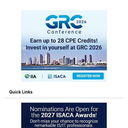
Quick Links