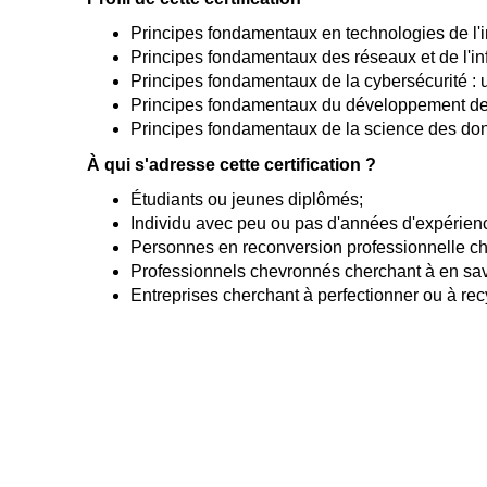
Principes fondamentaux en technologies de l'inf
Principes fondamentaux des réseaux et de l'infr
Principes fondamentaux de la cybersécurité : un
Principes fondamentaux du développement de lo
Principes fondamentaux de la science des donn
À qui s'adresse cette certification ?
Étudiants ou jeunes diplômés;
Individu avec peu ou pas d'années d'expérienc
Personnes en reconversion professionnelle che
Professionnels chevronnés cherchant à en savo
Entreprises cherchant à perfectionner ou à rec