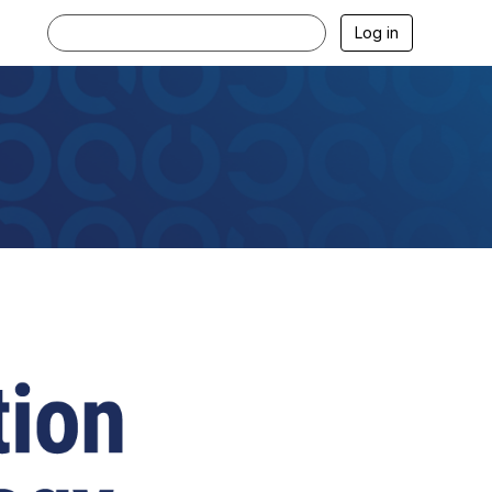
Log in