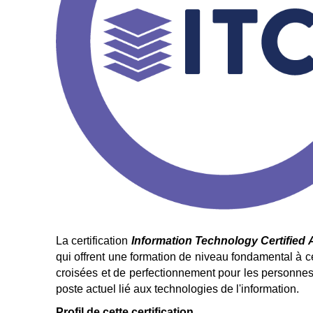
La certification
Information Technology Certified
qui offrent une formation de niveau fondamental à c
croisées et de perfectionnement pour les personnes
poste actuel lié aux technologies de l'information.
Profil de cette certification