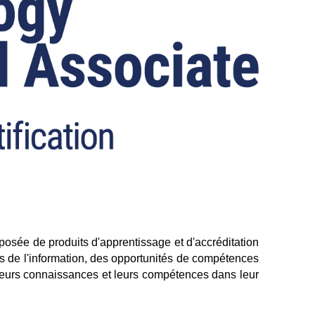
mposée de produits d'apprentissage et d'accréditation
es de l'information, des opportunités de compétences
 leurs connaissances et leurs compétences dans leur