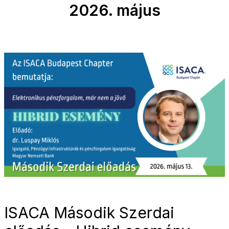
2026. május
ISACA Második Szerdai