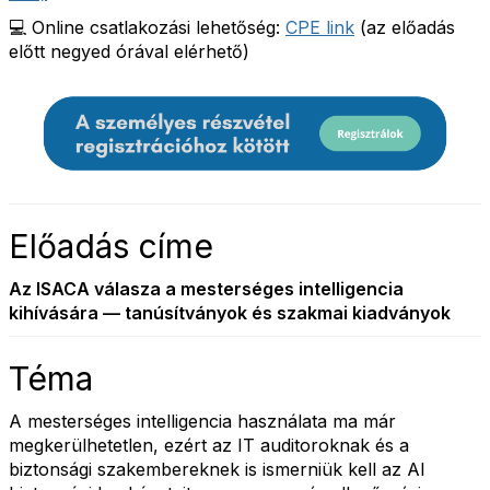
💻 Online csatlakozási lehetőség:
CPE link
(az előadás
előtt negyed órával elérhető)
Előadás címe
Az ISACA válasza a mesterséges intelligencia
kihívására — tanúsítványok és szakmai kiadványok
Téma
A mesterséges intelligencia használata ma már
megkerülhetetlen, ezért az IT auditoroknak és a
biztonsági szakembereknek is ismerniük kell az AI