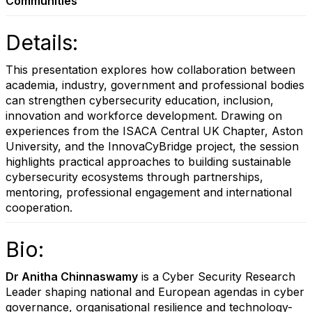
Communities
Details:
This presentation explores how collaboration between
academia, industry, government and professional bodies
can strengthen cybersecurity education, inclusion,
innovation and workforce development. Drawing on
experiences from the ISACA Central UK Chapter, Aston
University, and the InnovaCyBridge project, the session
highlights practical approaches to building sustainable
cybersecurity ecosystems through partnerships,
mentoring, professional engagement and international
cooperation.
Bio:
Dr Anitha Chinnaswamy
is a Cyber Security Research
Leader shaping national and European agendas in cyber
governance, organisational resilience and technology-