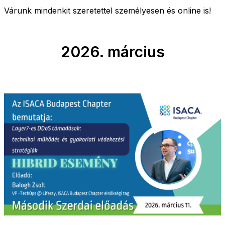
Várunk mindenkit szeretettel személyesen és online is!
2026. március