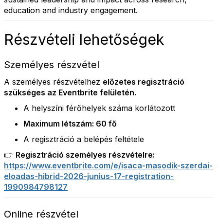
education and industry engagement.
Részvételi lehetőségek
Személyes részvétel
A személyes részvételhez
előzetes regisztráció
szükséges az Eventbrite felületén.
A helyszíni férőhelyek száma korlátozott
Maximum létszám: 60 fő
A regisztráció a belépés feltétele
👉 Regisztráció személyes részvételre:
https://www.eventbrite.com/e/isaca-masodik-szerdai-
eloadas-hibrid-2026-junius-17-registration-
1990984798127
Online részvétel