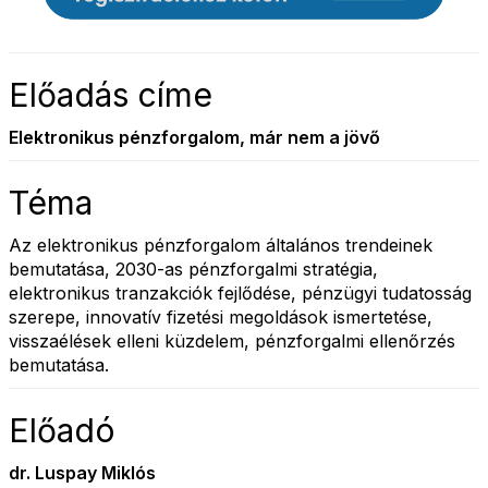
Előadás címe
Elektronikus pénzforgalom, már nem a jövő
Téma
Az elektronikus pénzforgalom általános trendeinek
bemutatása, 2030-as pénzforgalmi stratégia,
elektronikus tranzakciók fejlődése, pénzügyi tudatosság
szerepe, innovatív fizetési megoldások ismertetése,
visszaélések elleni küzdelem, pénzforgalmi ellenőrzés
bemutatása.
Előadó
dr. Luspay Miklós