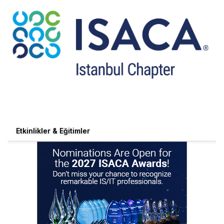
Etkinlikler & Eğitimler