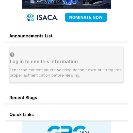
Announcements List
Log in to see this information
Either the content you're seeking doesn't exist or it requires
proper authentication before viewing.
Recent Blogs
Quick Links