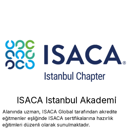
ISACA Istanbul Akademi
Alanında uzman, ISACA Global tarafından akredite
eğitmenler eşliğinde ISACA sertifikalarına hazırlık
eğitimleri düzenli olarak sunulmaktadır.