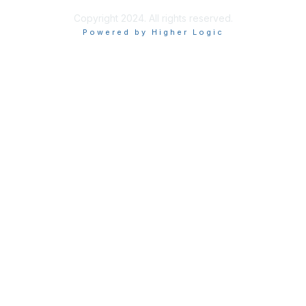
Copyright 2024. All rights reserved.
Powered by Higher Logic