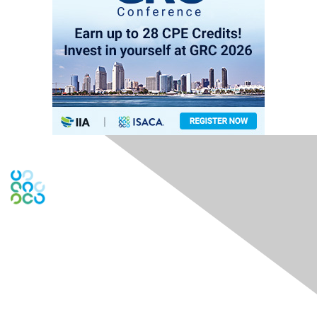
Contact Us