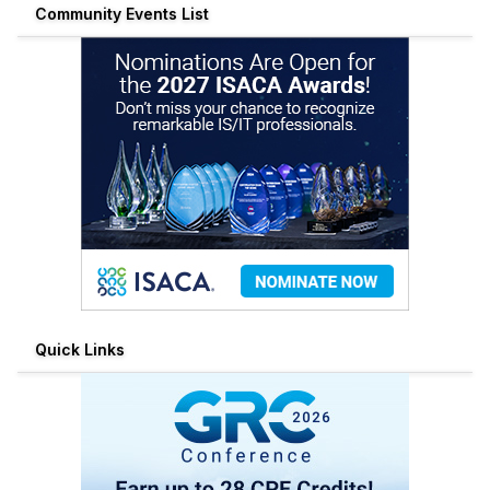
Community Events List
Quick Links