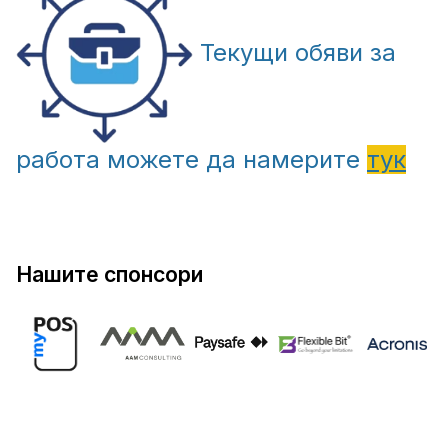
Текущи обяви за
работа можете да намерите
тук
Нашите спонсори