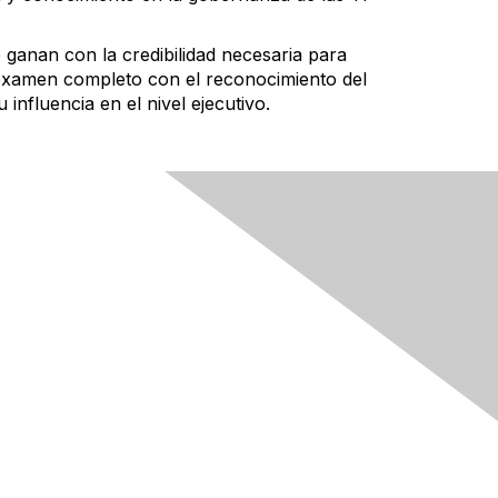
 ganan con la credibilidad necesaria para
n examen completo con el reconocimiento del
nfluencia en el nivel ejecutivo.