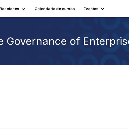
ficaciones
Calendario de cursos
Eventos
he Governance of Enterpris