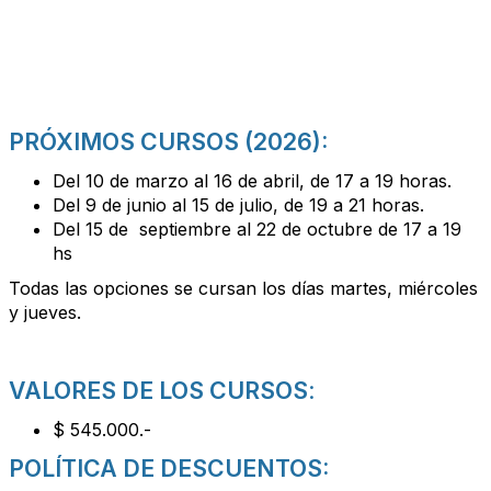
PRÓXIMOS CURSOS (2026):
Del 10 de marzo al 16 de abril, de 17 a 19 horas.
Del 9 de junio al 15 de julio, de 19 a 21 horas.
Del 15 de septiembre al 22 de octubre de 17 a 19
hs
Todas las opciones se cursan los días martes, miércoles
y jueves.
VALORES DE LOS CURSOS
:
$
545.000
.-
POLÍTICA DE DESCUENTOS: