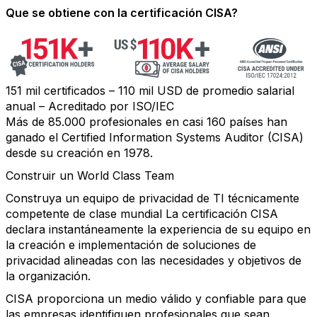
Que se obtiene con la certificación CISA?
151 mil certificados – 110 mil USD de promedio salarial
anual – Acreditado por ISO/IEC
Más de 85.000 profesionales en casi 160 países han
ganado el Certified Information Systems Auditor (CISA)
desde su creación en 1978.
Construir un World Class Team
Construya un equipo de privacidad de TI técnicamente
competente de clase mundial La certificación CISA
declara instantáneamente la experiencia de su equipo en
la creación e implementación de soluciones de
privacidad alineadas con las necesidades y objetivos de
la organización.
CISA proporciona un medio válido y confiable para que
las empresas identifiquen profesionales que sean