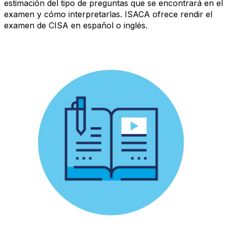
estimación del tipo de preguntas que se encontrará en el
examen y cómo interpretarlas. ISACA ofrece rendir el
examen de CISA en español o inglés.