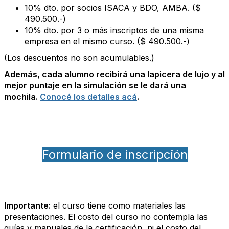
10% dto. por socios ISACA y BDO, AMBA. ($
490.500.-)
10% dto. por 3 o más inscriptos de una misma
empresa en el mismo curso. ($ 490.500.-)
(Los descuentos no son acumulables.)
Además, cada alumno recibirá una lapicera de lujo y al
mejor puntaje en la simulación se le dará una
mochila.
Conocé los detalles acá
.
Formulario de inscripción
Importante:
el curso tiene como materiales las
presentaciones. El costo del curso no contempla las
guías y manuales de la certificación, ni el costo del