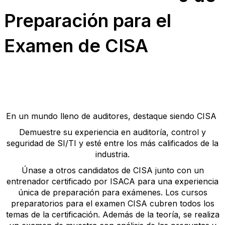
Preparación para el
Examen de CISA
En un mundo lleno de auditores, destaque siendo CISA
Demuestre su experiencia en auditoría, control y
seguridad de SI/TI y esté entre los más calificados de la
industria.
Únase a otros candidatos de CISA junto con un
entrenador certificado por ISACA para una experiencia
única de preparación para exámenes. Los cursos
preparatorios para el examen CISA cubren todos los
temas de la certificación. Además de la teoría, se realiza