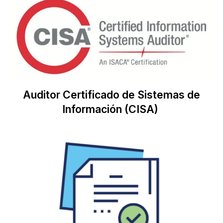
Auditor Certificado de Sistemas de
Información (CISA)