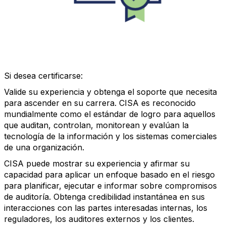
Si desea certificarse:
Valide su experiencia y obtenga el soporte que necesita
para ascender en su carrera. CISA es reconocido
mundialmente como el estándar de logro para aquellos
que auditan, controlan, monitorean y evalúan la
tecnología de la información y los sistemas comerciales
de una organización.
CISA puede mostrar su experiencia y afirmar su
capacidad para aplicar un enfoque basado en el riesgo
para planificar, ejecutar e informar sobre compromisos
de auditoría. Obtenga credibilidad instantánea en sus
interacciones con las partes interesadas internas, los
reguladores, los auditores externos y los clientes.