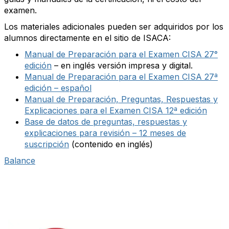
examen.
Los materiales adicionales pueden ser adquiridos por los
alumnos directamente en el sitio de ISACA:
Manual de Preparación para el Examen CISA 27°
edición
– en inglés versión impresa y digital.
Manual de Preparación para el Examen CISA 27ª
edición – español
Manual de Preparación, Preguntas, Respuestas y
Explicaciones para el Examen CISA 12ª edición
Base de datos de preguntas, respuestas y
explicaciones para revisión – 12 meses de
suscripción
(contenido en inglés)
Balance