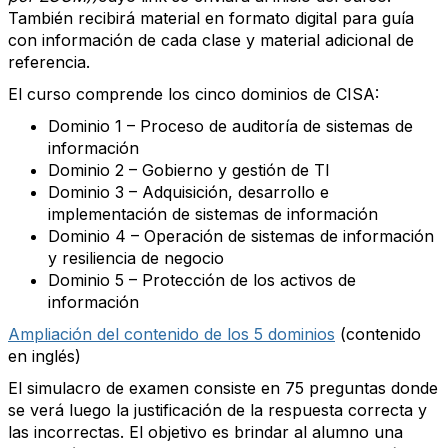
También recibirá material en formato digital para guía
con información de cada clase y material adicional de
referencia.
El curso comprende los cinco dominios de CISA:
Dominio 1 – Proceso de auditoría de sistemas de
información
Dominio 2 – Gobierno y gestión de TI
Dominio 3 – Adquisición, desarrollo e
implementación de sistemas de información
Dominio 4 – Operación de sistemas de información
y resiliencia de negocio
Dominio 5 – Protección de los activos de
información
Ampliación del contenido de los 5 dominios
(contenido
en inglés)
El simulacro de examen consiste en 75 preguntas donde
se verá luego la justificación de la respuesta correcta y
las incorrectas. El objetivo es brindar al alumno una