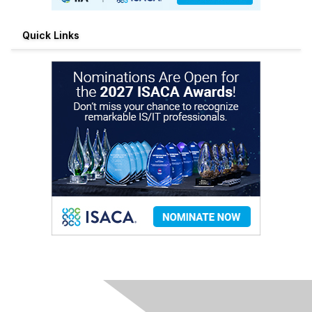
Quick Links