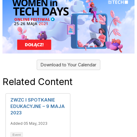
Download to Your Calendar
Related Content
ZWZC I SPOTKANIE
EDUKACYJNE – 9 MAJA
2023
Added 05 May, 2023
Event