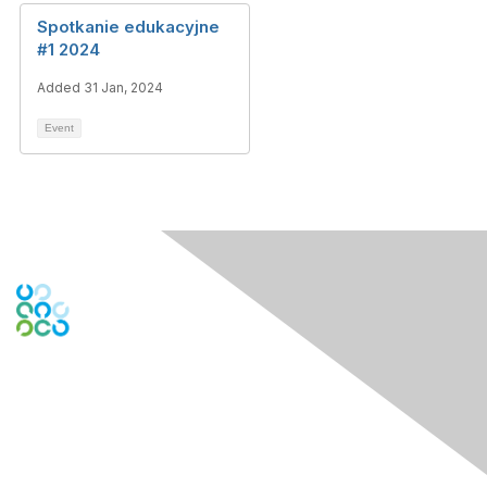
Spotkanie edukacyjne
#1 2024
Added 31 Jan, 2024
Event