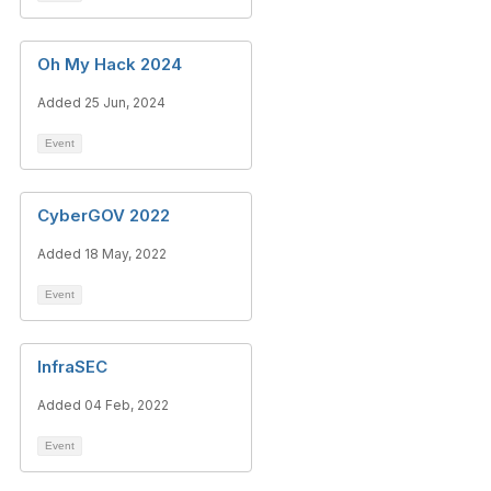
Oh My Hack 2024
Added 25 Jun, 2024
Event
CyberGOV 2022
Added 18 May, 2022
Event
InfraSEC
Added 04 Feb, 2022
Event