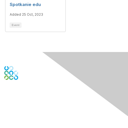
Spotkanie edu
Added 25 Oct, 2023
Event
Contact Us