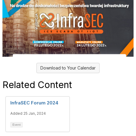
Download to Your Calendar
Related Content
InfraSEC Forum 2024
Added 25 Jan, 2024
Event