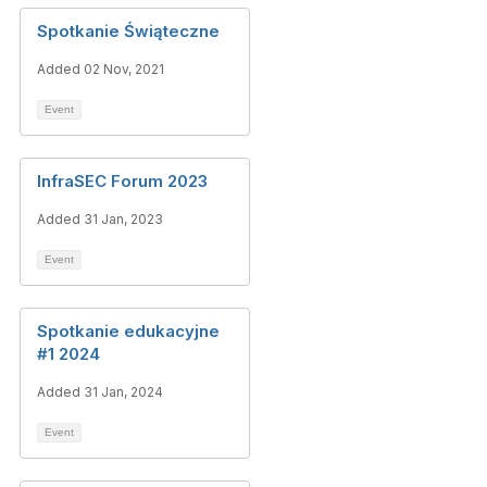
Spotkanie Świąteczne
Added 02 Nov, 2021
Event
InfraSEC Forum 2023
Added 31 Jan, 2023
Event
Spotkanie edukacyjne
#1 2024
Added 31 Jan, 2024
Event