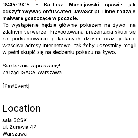
18:45-19:15 - Bartosz Maciejowski opowie jak
odszyfrowywać obfuscated JavaScript i inne rodzaje
malware goszczące w poczcie.
To wystąpienie będzie głównie pokazem na żywo, na
zdalnym serwerze. Przygotowana prezentacja skupi się
na podsumowaniu pokazanych działań oraz pokaże
właściwe adresy internetowe, tak żeby uczestnicy mogli
w pełni skupić się na śledzeniu pokazu na żywo.
Serdecznie zapraszamy!
Zarząd ISACA Warszawa
[PastEvent]
Location
sala SCSK
ul. Żurawia 47
Warszawa