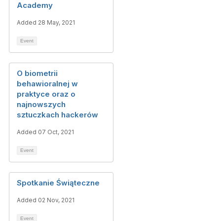
Academy
Added 28 May, 2021
Event
O biometrii
behawioralnej w
praktyce oraz o
najnowszych
sztuczkach hackerów
Added 07 Oct, 2021
Event
Spotkanie Świąteczne
Added 02 Nov, 2021
Event