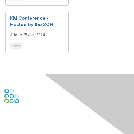
KM Conference -
Hosted by the SGH
Added 25 Jun, 2024
Event