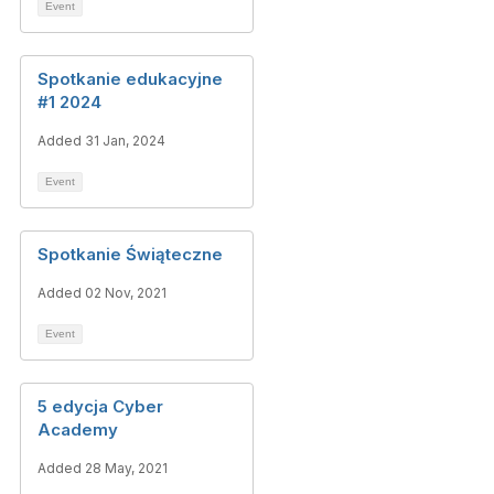
Event
Spotkanie edukacyjne
#1 2024
Added 31 Jan, 2024
Event
Spotkanie Świąteczne
Added 02 Nov, 2021
Event
5 edycja Cyber
Academy
Added 28 May, 2021