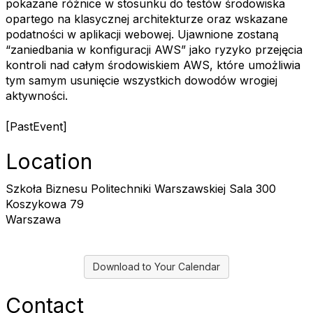
pokazane różnice w stosunku do testów środowiska
opartego na klasycznej architekturze oraz wskazane
podatności w aplikacji webowej. Ujawnione zostaną
“zaniedbania w konfiguracji AWS” jako ryzyko przejęcia
kontroli nad całym środowiskiem AWS, które umożliwia
tym samym usunięcie wszystkich dowodów wrogiej
aktywności.
[PastEvent]
Location
Szkoła Biznesu Politechniki Warszawskiej Sala 300
Koszykowa 79
Warszawa
Download to Your Calendar
Contact