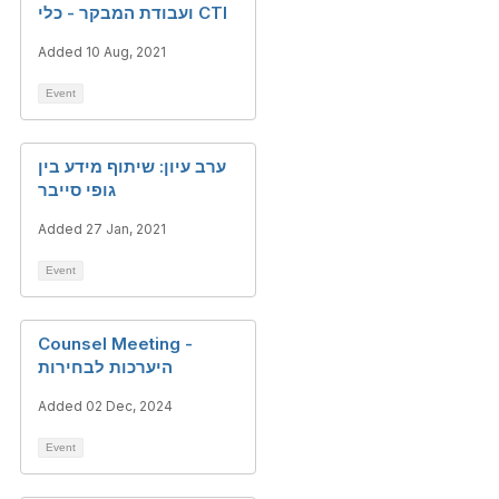
ועבודת המבקר - כלי CTI
Added 10 Aug, 2021
Event
ערב עיון: שיתוף מידע בין
גופי סייבר
Added 27 Jan, 2021
Event
Counsel Meeting -
היערכות לבחירות
Added 02 Dec, 2024
Event