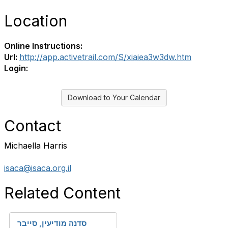
Location
Online Instructions:
Url:
http://app.activetrail.com/S/xiaiea3w3dw.htm
Login:
Download to Your Calendar
Contact
Michaella Harris
isaca@isaca.org.il
Related Content
סדנה מודיעין, סייבר