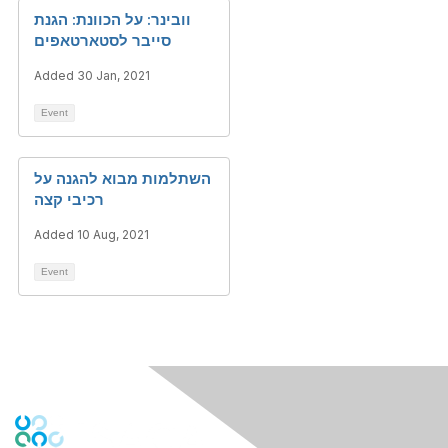
וובינר: על הכוונת: הגנת
סייבר לסטארטאפים
Added 30 Jan, 2021
Event
השתלמות מבוא להגנה על
רכיבי קצה
Added 10 Aug, 2021
Event