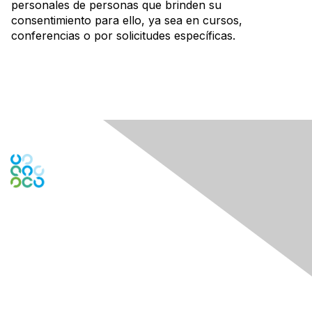
personales de personas que brinden su
consentimiento para ello, ya sea en cursos,
conferencias o por solicitudes específicas.
Engage Online Community
Contact Us