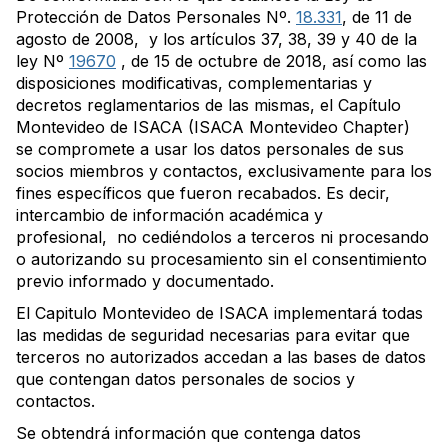
Protección de Datos Personales Nº.
18.331
, de 11 de
agosto de 2008, y los artículos 37, 38, 39 y 40 de la
ley Nº
19670
, de 15 de octubre de 2018, así como las
disposiciones modificativas, complementarias y
decretos reglamentarios de las mismas, el Capítulo
Montevideo de ISACA (ISACA Montevideo Chapter)
se compromete a usar los datos personales de sus
socios miembros y contactos, exclusivamente
para los
fines específicos
que fueron recabados. Es decir,
intercambio de información académica y
profesional,
no cediéndolos a terceros ni procesando
o autorizando su procesamiento sin el consentimiento
previo informado y documentado.
El Capitulo Montevideo de ISACA implementará todas
las medidas de seguridad necesarias para evitar que
terceros no autorizados accedan a las bases de datos
que contengan datos personales de socios y
contactos.
Se obtendrá información que contenga datos