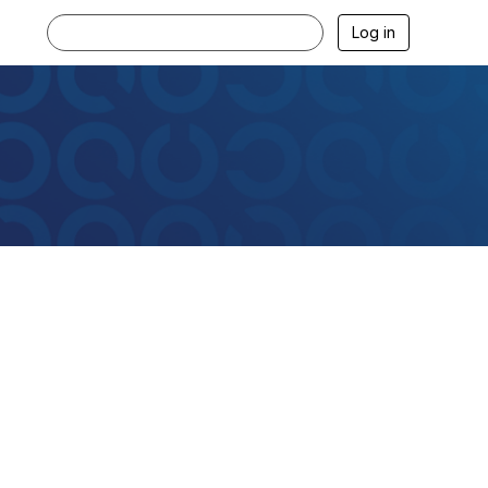
Log in