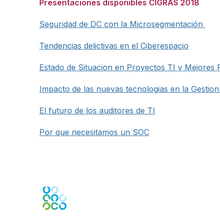
Presentaciones disponibles CIGRAS 2018
Seguridad de DC con la Microsegmentación
Tendencias delictivas en el Ciberespacio
Estado de Situacion en Proyectos TI y Mejores P
Impacto de las nuevas tecnologias en la Gestion
El futuro de los auditores de TI
Por que necesitamos un SOC