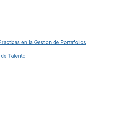
racticas en la Gestion de Portafolios
 de Talento