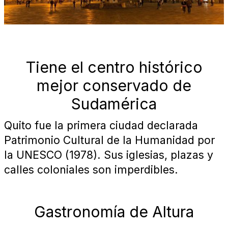
Tiene el centro histórico
mejor conservado de
Sudamérica
Quito fue la primera ciudad declarada
Patrimonio Cultural de la Humanidad por
la UNESCO (1978). Sus iglesias, plazas y
calles coloniales son imperdibles.
Gastronomía de Altura