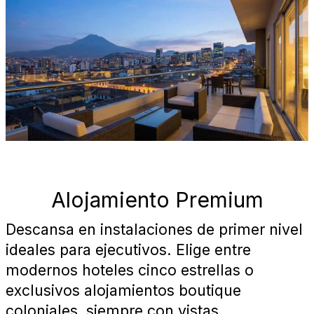
Alojamiento Premium
Descansa en instalaciones de primer nivel
ideales para ejecutivos. Elige entre
modernos hoteles cinco estrellas o
exclusivos alojamientos boutique
coloniales, siempre con vistas