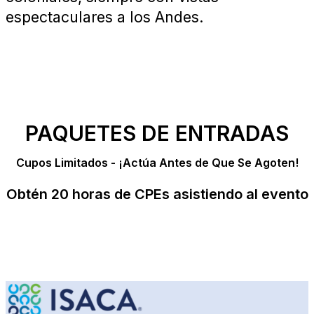
espectaculares a los Andes.
PAQUETES DE ENTRADAS
Cupos Limitados - ¡Actúa Antes de Que Se Agoten!
Obtén 20 horas de CPEs asistiendo al evento