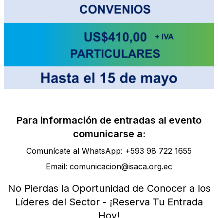
Para información de entradas al evento
comunicarse a:
Comunícate al WhatsApp: +593 98 722 1655
Email: comunicacion@isaca.org.ec
No Pierdas la Oportunidad de Conocer a los
Líderes del Sector - ¡Reserva Tu Entrada
Hoy!