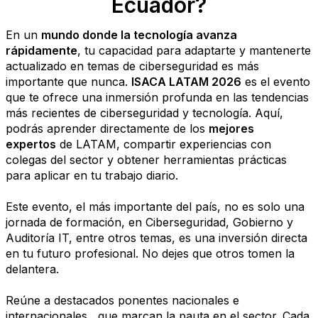
Ecuador?
En un
mundo donde la tecnología avanza
rápidamente
, tu capacidad para adaptarte y mantenerte
actualizado en temas de ciberseguridad es más
importante que nunca.
ISACA LATAM 2026
es el evento
que te ofrece una inmersión profunda en las tendencias
más recientes de ciberseguridad y tecnología. Aquí,
podrás aprender directamente de los
mejores
expertos
de LATAM, compartir experiencias con
colegas del sector y obtener herramientas prácticas
para aplicar en tu trabajo diario.
Este evento, el más importante del país, no es solo una
jornada de formación, en Ciberseguridad, Gobierno y
Auditoría IT, entre otros temas, es una inversión directa
en tu futuro profesional. No dejes que otros tomen la
delantera.
Reúne a destacados ponentes nacionales e
internacionales, que marcan la pauta en el sector. Cada