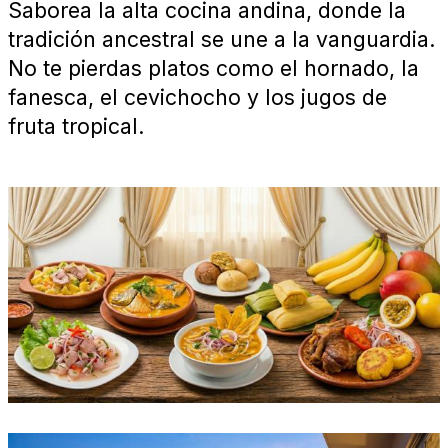
Saborea la alta cocina andina, donde la
tradición ancestral se une a la vanguardia.
No te pierdas platos como el hornado, la
fanesca, el cevichocho y los jugos de
fruta tropical.