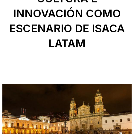
INNOVACIÓN COMO
ESCENARIO DE ISACA
LATAM