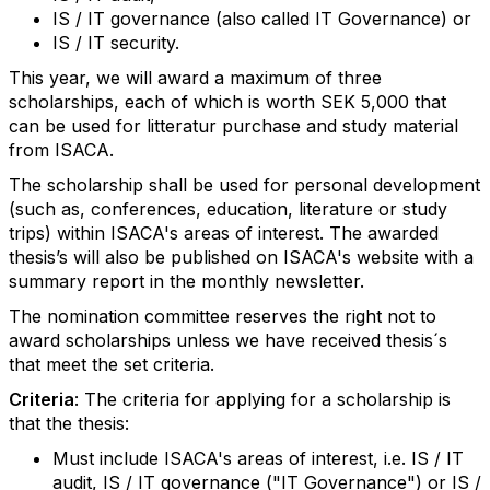
IS / IT governance (also called IT Governance) or
IS / IT security.
This year, we will award a maximum of three
scholarships, each of which is worth SEK 5,000 that
can be used for litteratur purchase and study material
from ISACA.
The scholarship shall be used for personal development
(such as, conferences, education, literature or study
trips) within ISACA's areas of interest. The awarded
thesis’s will also be published on ISACA's website with a
summary report in the monthly newsletter.
The nomination committee reserves the right not to
award scholarships unless we have received thesis´s
that meet the set criteria.
Criteria
: The criteria for applying for a scholarship is
that the thesis:
Must include ISACA's areas of interest, i.e. IS / IT
audit, IS / IT governance ("IT Governance") or IS /