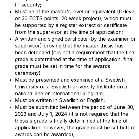
IT security;
Must be at the master's level or equivalent (D-level
or 30 ECTS points, 20 week project), which must
be supported by a register extract or certificate
from the supervisor at the time of application;
A written and signed certificate (by the examiner or
supervisor) proving that the master thesis has
been defended (it is not a requirement that the final
grade is determined at the time of application, final
grade must be set in time for the awards
ceremony)
Must be presented and examined at a Swedish
University or a Swedish university Institute on a
national line or international program;
Must be written in Swedish or English;
Must be submitted between the period of June 30,
2023 and July 1, 2024 (it is not required that the
thesis's grade is finally determined at the time of
application, however, the grade must be set before
awards can be awarded);