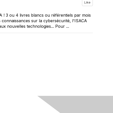
Like
 ! 3 ou 4 livres blancs ou référentiels par mois
s connaissances sur la cybersécurité, l'ISACA
ux nouvelles technologies... Pour ...