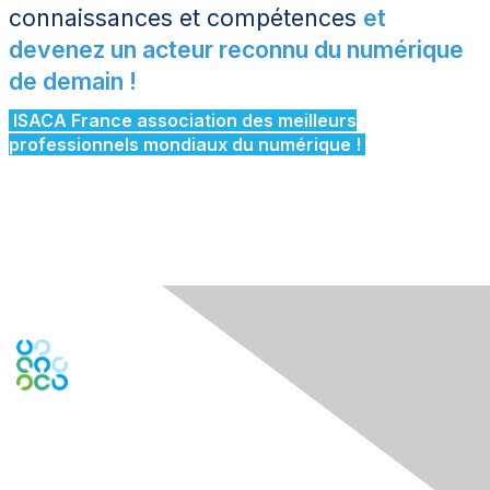
connaissances et compétences
et
devenez un acteur reconnu du numérique
de demain !
ISACA France association des meilleurs
professionnels mondiaux du numérique !