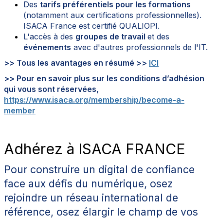
Des
tarifs préférentiels pour les formations
(notamment aux certifications professionnelles).
ISACA France est certifié QUALIOPI.
L'accès à des
groupes de travail
et des
événements
avec d'autres professionnels de l'IT.
>> Tous les avantages en résumé >>
ICI
>> Pour en savoir plus sur les conditions d’adhésion
qui vous sont réservées,
https://www.isaca.org/membership/become-a-
member
Adhérez à ISACA FRANCE
Pour construire un digital de confiance
face aux défis du numérique,
osez
rejoindre un réseau international de
référence,
osez élargir le champ de vos