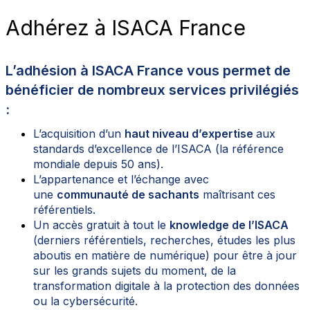
Adhérez à ISACA France
L’adhésion à ISACA France vous permet de
bénéficier de nombreux services privilégiés
:
L’acquisition d’un
haut niveau d’expertise
aux
standards d’excellence de l’ISACA (la référence
mondiale depuis 50 ans).
L’appartenance et l’échange avec
une
communauté de sachants
maîtrisant ces
référentiels.
Un accès gratuit à tout le
knowledge de l’ISACA
(derniers référentiels, recherches, études les plus
aboutis en matière de numérique) pour être à jour
sur les grands sujets du moment, de la
transformation digitale à la protection des données
ou la cybersécurité.