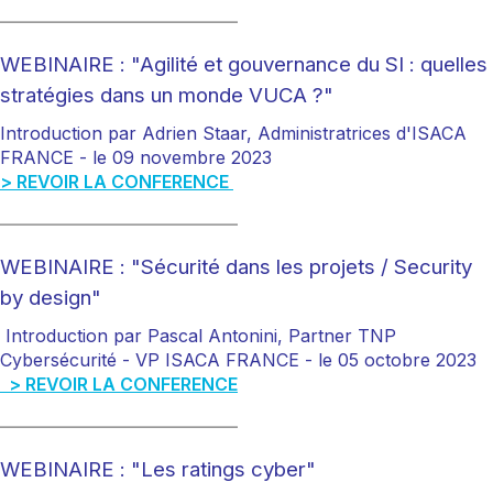
___________________________
WEBINAIRE : "Agilité et gouvernance du SI : quelles
stratégies dans un monde VUCA ?"
Introduction par Adrien Staar, Administratrices d'ISACA
FRANCE -
le 09 novembre 2023
> REVOIR LA CONFERENCE
___________________________
WEBINAIRE : "Sécurité dans les projets / Security
by design"
Introduction par Pascal Antonini, Partner TNP
Cybersécurité - VP ISACA FRANCE -
le 05 octobre 2023
> REVOIR LA CONFERENCE
___________________________
WEBINAIRE : "Les ratings cyber"