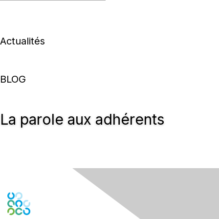
Actualités
BLOG
La parole aux adhérents