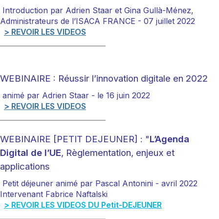
Introduction par Adrien Staar et Gina Gullà-Ménez,
Administrateurs de l’ISACA FRANCE
- 07 juillet 2022
> REVOIR LES VIDEOS
___________________________
WEBINAIRE : Réussir l’innovation digitale en 2022
animé par Adrien Staar -
le 16 juin 2022
> REVOIR LES VIDEOS
___________________________
WEBINAIRE [PETIT DEJEUNER] :
"
L’Agenda
Digital de l’UE
, Règlementation, enjeux et
applications
Petit déjeuner animé par Pascal Antonini - avril 2022
Intervenant Fabrice Naftalski
> REVOIR LES VIDEOS DU Petit-DEJEUNER
___________________________