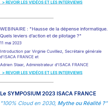
> REVOIR LES VIDÉOS ET LES
INTERVIEWS
___________________________
WEBINAIRE : "Hausse de la dépense informatique.
Quels leviers d’action et de pilotage ?"
11 mai 2023
Introduction par Virginie Cuvilliez, Secrétaire générale
d'ISACA FRANCE
et
Adrien Staar, Administrateur d'ISACA FRANCE
> REVOIR LES VIDÉOS ET LES
INTERVIEWS
___________________________
Le SYMPOSIUM 2023 ISACA FRANCE
"100% Cloud en 2030,
Mythe ou Réalité ?
"