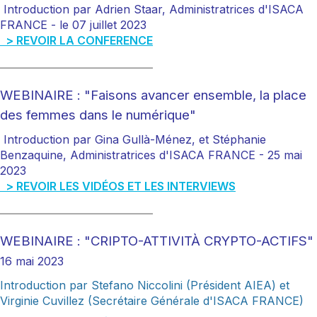
Introduction par Adrien Staar, Administratrices d'ISACA
FRANCE -
le 07 juillet 2023
> REVOIR LA CONFERENCE
___________________________
WEBINAIRE : "Faisons avancer ensemble, la place
des femmes dans le numérique"
Introduction par Gina Gullà-Ménez, et Stéphanie
Benzaquine, Administratrices d'ISACA FRANCE -
25 mai
2023
> REVOIR LES VIDÉOS ET LES INTERVIEWS
___________________________
WEBINAIRE : "CRIPTO-ATTIVITÀ CRYPTO-ACTIFS"
16 mai 2023
Introduction par
Stefano Niccolini (Président AIEA) et
Virginie Cuvillez (Secrétaire Générale d'ISACA FRANCE)