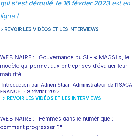
qui s'est déroulé le 16 février 2023
est en
ligne !
> REVOIR LES VIDÉOS ET LES INTERVIEWS
___________________________
WEBINAIRE : "Gouvernance du SI - « MAGSI », le
modèle qui permet aux entreprises d’évaluer leur
maturité"
Introduction par Adrien Staar, Administrateur de l’ISACA
FRANCE
- 9 février 2023
> REVOIR LES VIDÉOS ET LES INTERVIEWS
___________________________
WEBINAIRE : "Femmes dans le numérique :
comment progresser ?"