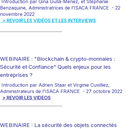
Introduction par Gina Gullà-Ménez, et Stéphanie
Benzaquine, Administratrices de l’ISACA FRANCE -
22
novembre 2022
> REVOIR LES VIDÉOS ET LES INTERVIEWS
___________________________
WEBINAIRE : "Blockchain & crypto-monnaies :
Sécurité et Confiance" Quels enjeux pour les
entreprises ?
Introduction par Adrien Staar et Virginie Cuvilliez,
Administrateurs de l’ISACA FRANCE
- 27 octobre 2022
> REVOIR LES VIDEOS
___________________________
WEBINAIRE : La sécurité des objets connectés