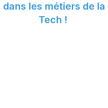
dans les métiers de la
Tech !