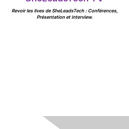
Revoir les lives de SheLeadsTech : Conférences,
Présentation et interview.