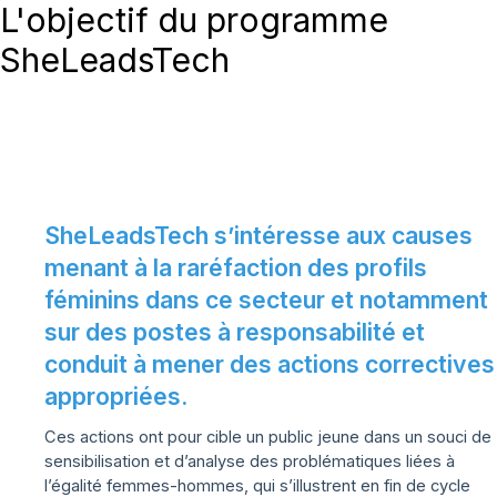
L'objectif du programme
SheLeadsTech
SheLeadsTech s’intéresse aux causes
menant à la raréfaction des profils
féminins dans ce secteur et notamment
sur des postes à responsabilité et
conduit à mener des actions correctives
appropriées.
Ces actions ont pour cible un public jeune dans un souci de
sensibilisation et d’analyse des problématiques liées à
l’égalité femmes-hommes, qui s’illustrent en fin de cycle