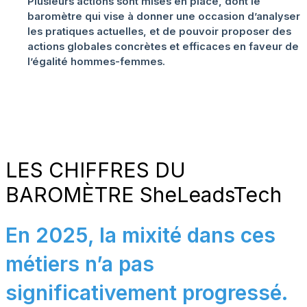
Plusieurs actions sont mises en place, dont le
baromètre
qui vise à donner une occasion d’analyser
les pratiques actuelles, et de pouvoir proposer des
actions globales concrètes et efficaces en faveur de
l’égalité hommes-femmes.
LES CHIFFRES DU
BAROMÈTRE SheLeadsTech
En 2025, la mixité dans ces
métiers n’a pas
significativement progressé.