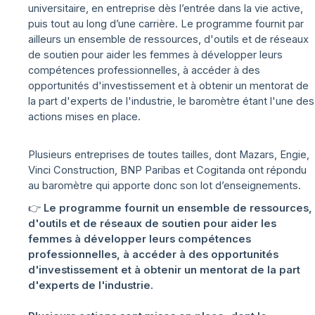
universitaire, en entreprise dès l’entrée dans la vie active,
puis tout au long d’une carrière. Le programme fournit par
ailleurs un ensemble de ressources, d'outils et de réseaux
de soutien pour aider les femmes à développer leurs
compétences professionnelles, à accéder à des
opportunités d'investissement et à obtenir un mentorat de
la part d'experts de l'industrie, le baromètre étant l'une des
actions mises en place.
Plusieurs entreprises de toutes tailles, dont Mazars, Engie,
Vinci Construction, BNP Paribas et Cogitanda ont répondu
au baromètre qui apporte donc son lot d’enseignements.
👉 Le programme fournit un ensemble de ressources
,
d'outils et de réseaux de soutien pour aider les
femmes à développer leurs compétences
professionnelles, à accéder à des opportunités
d'investissement et à obtenir un mentorat de la part
d'experts de l'industrie.