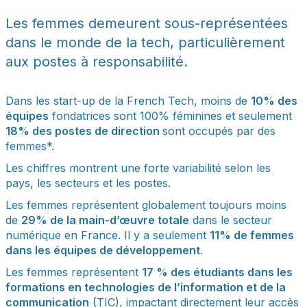
Les femmes demeurent sous-représentées
dans le monde de la tech, particulièrement
aux postes à responsabilité.
Dans les start-up de la French Tech, moins de
10% des
équipes
fondatrices sont 100% féminines et seulement
18% des postes de direction
sont occupés par des
femmes*.
Les chiffres montrent une forte variabilité selon les
pays, les secteurs et les postes.
Les femmes représentent globalement toujours moins
de
29% de la main-d’œuvre totale
dans le secteur
numérique en France. Il y a seulement
11% de femmes
dans les équipes de développement
.
Les femmes représentent
17 % des étudiants dans les
formations en technologies de l’information et de la
communication
(TIC), impactant directement leur accès