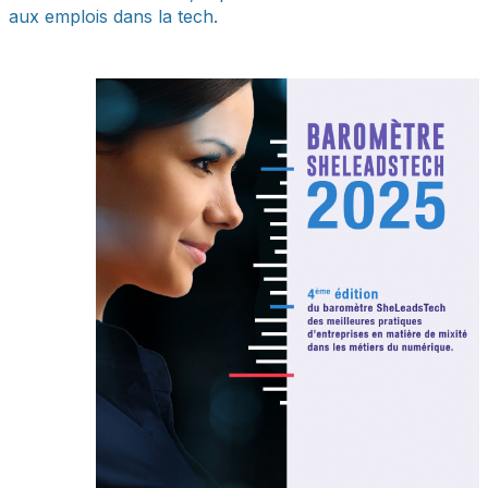
aux emplois dans la tech.