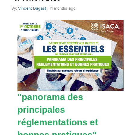
By:
Vincent Dugast
,
11 months ago
"panorama des
principales
réglementations et
bonnes pratiques"