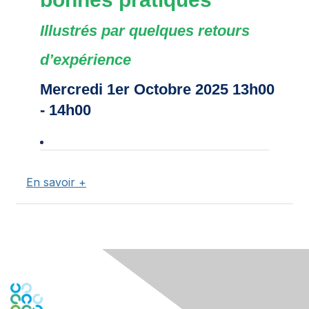
Illustrés par quelques retours
d’expérience
Mercredi 1er Octobre 2025 13h00
- 14h00
En savoir +