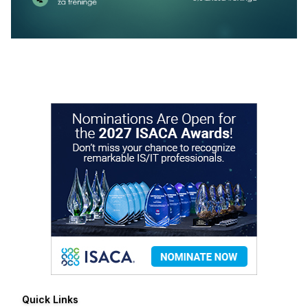
Quick Links