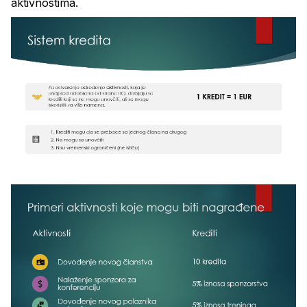
aktivnostima.