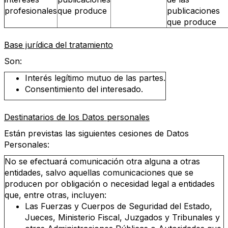
profesionales
que produce
publicaciones
que produce
Base jurídica del tratamiento
Son:
Interés legítimo mutuo de las partes.
Consentimiento del interesado.
Destinatarios de los Datos personales
Están previstas las siguientes cesiones de Datos
Personales:
No se efectuará comunicación otra alguna a otras
entidades, salvo aquellas comunicaciones que se
producen por obligación o necesidad legal a entidades
que, entre otras, incluyen:
Las Fuerzas y Cuerpos de Seguridad del Estado,
Jueces, Ministerio Fiscal, Juzgados y Tribunales y