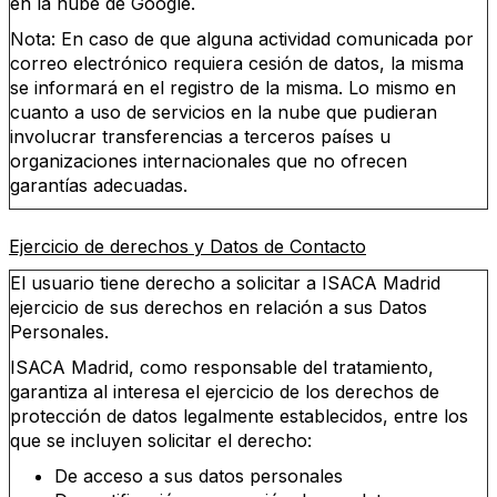
en la nube de Google.
Nota: En caso de que alguna actividad comunicada por
correo electrónico requiera cesión de datos, la misma
se informará en el registro de la misma. Lo mismo en
cuanto a uso de servicios en la nube que pudieran
involucrar transferencias a terceros países u
organizaciones internacionales que no ofrecen
garantías adecuadas.
Ejercicio de derechos y Datos de Contacto
El usuario tiene derecho a solicitar a ISACA Madrid
ejercicio de sus derechos en relación a sus Datos
Personales.
ISACA Madrid, como responsable del tratamiento,
garantiza al interesa el ejercicio de los derechos de
protección de datos legalmente establecidos, entre los
que se incluyen solicitar el derecho:
De acceso a sus datos personales