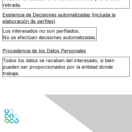
retirada.
Existencia de Decisiones automatizadas (incluida la
elaboración de perfiles)
Los interesados no son perfilados.
No se efectúan decisiones automatizadas.
Procedencia de los Datos Personales
Todos los datos se recaban del interesado, si bien
pueden ser proporcionados por la entidad donde
trabaja.