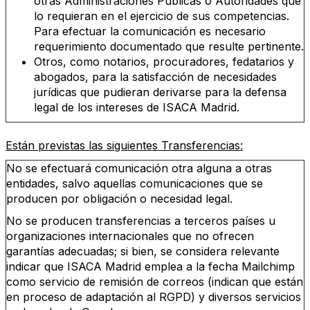
otras Administraciones Públicas o Autoridades que
lo requieran en el ejercicio de sus competencias.
Para efectuar la comunicación es necesario
requerimiento documentado que resulte pertinente.
Otros, como notarios, procuradores, fedatarios y
abogados, para la satisfacción de necesidades
jurídicas que pudieran derivarse para la defensa
legal de los intereses de ISACA Madrid.
Están previstas las siguientes Transferencias:
No se efectuará comunicación otra alguna a otras
entidades, salvo aquellas comunicaciones que se
producen por obligación o necesidad legal.
No se producen transferencias a terceros países u
organizaciones internacionales que no ofrecen
garantías adecuadas; si bien, se considera relevante
indicar que ISACA Madrid emplea a la fecha Mailchimp
como servicio de remisión de correos (indican que están
en proceso de adaptación al RGPD) y diversos servicios