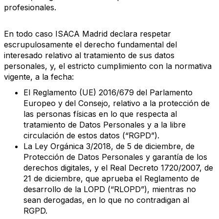
profesionales.
En todo caso ISACA Madrid declara respetar
escrupulosamente el derecho fundamental del
interesado relativo al tratamiento de sus datos
personales, y, el estricto cumplimiento con la normativa
vigente, a la fecha:
El Reglamento (UE) 2016/679 del Parlamento
Europeo y del Consejo, relativo a la protección de
las personas físicas en lo que respecta al
tratamiento de Datos Personales y a la libre
circulación de estos datos (“RGPD”).
La Ley Orgánica 3/2018, de 5 de diciembre, de
Protección de Datos Personales y garantía de los
derechos digitales, y el Real Decreto 1720/2007, de
21 de diciembre, que aprueba el Reglamento de
desarrollo de la LOPD (“RLOPD”), mientras no
sean derogadas, en lo que no contradigan al
RGPD.