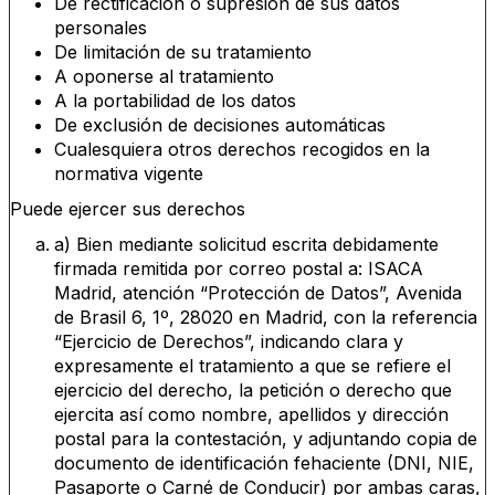
De rectificación o supresión de sus datos
personales
De limitación de su tratamiento
A oponerse al tratamiento
A la portabilidad de los datos
De exclusión de decisiones automáticas
Cualesquiera otros derechos recogidos en la
normativa vigente
Puede ejercer sus derechos
a) Bien mediante solicitud escrita debidamente
firmada remitida por correo postal a: ISACA
Madrid, atención “Protección de Datos”, Avenida
de Brasil 6, 1º, 28020 en Madrid, con la referencia
“Ejercicio de Derechos”, indicando clara y
expresamente el tratamiento a que se refiere el
ejercicio del derecho, la petición o derecho que
ejercita así como nombre, apellidos y dirección
postal para la contestación, y adjuntando copia de
documento de identificación fehaciente (DNI, NIE,
Pasaporte o Carné de Conducir) por ambas caras,