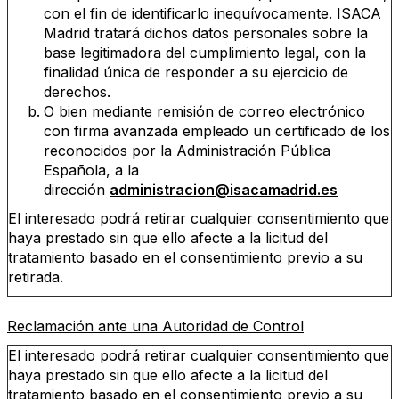
con el fin de identificarlo inequívocamente. ISACA
Madrid tratará dichos datos personales sobre la
base legitimadora del cumplimiento legal, con la
finalidad única de responder a su ejercicio de
derechos.
O bien mediante remisión de correo electrónico
con firma avanzada empleado un certificado de los
reconocidos por la Administración Pública
Española, a la
dirección
administracion@isacamadrid.es
El interesado podrá retirar cualquier consentimiento que
haya prestado sin que ello afecte a la licitud del
tratamiento basado en el consentimiento previo a su
retirada.
Reclamación ante una Autoridad de Control
El interesado podrá retirar cualquier consentimiento que
haya prestado sin que ello afecte a la licitud del
tratamiento basado en el consentimiento previo a su