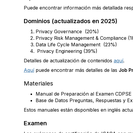
Puede encontrar información más detallada resp
Dominios (actualizados en 2025)
Privacy Governance (20%)
Privacy Risk Management & Compliance (
Data Life Cycle Management (23%)
Privacy Engineering (39%)
Detalles de actualización de contenidos
aquí
.
Aquí
puede encontrar más detalles de las
Job P
Materiales
Manual de Preparación al Examen CDPSE
Base de Datos Preguntas, Respuestas y E
Estos manuales están disponibles en inglés act
Examen