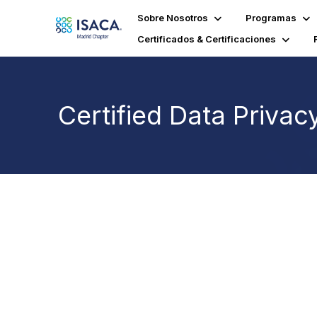
Sobre Nosotros
Programas
Certificados & Certificaciones
Certified Data Priva