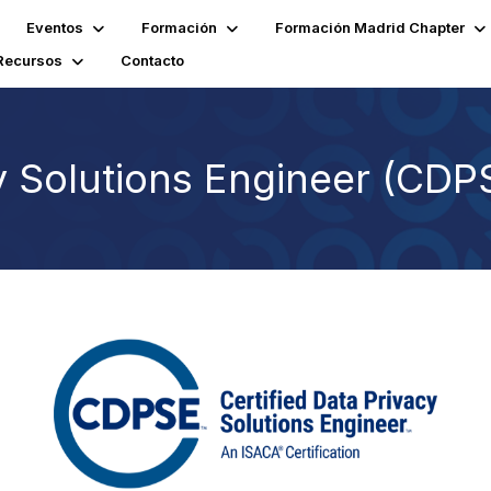
Eventos
Formación
Formación Madrid Chapter
Recursos
Contacto
cy Solutions Engineer (CDP