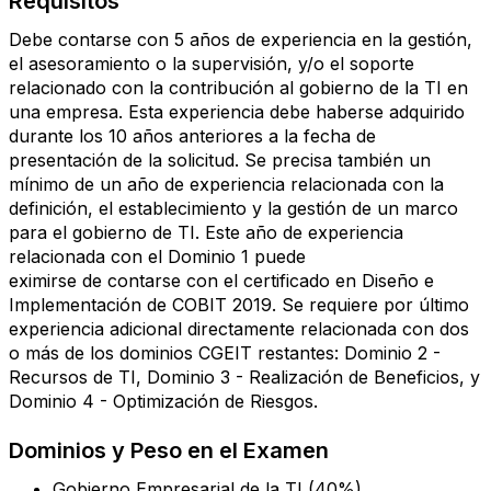
Requisitos
Debe contarse con 5 años de experiencia en la gestión,
el asesoramiento o la supervisión, y/o el soporte
relacionado con la contribución al gobierno de la TI en
una empresa. Esta experiencia debe haberse adquirido
durante los 10 años anteriores a la fecha de
presentación de la solicitud. Se precisa también un
mínimo de un año de experiencia relacionada con la
definición, el establecimiento y la gestión de un marco
para el gobierno de TI. Este año de experiencia
relacionada con el Dominio 1 puede
eximirse de contarse con el certificado en Diseño e
Implementación de COBIT 2019. Se requiere por último
experiencia adicional directamente relacionada con dos
o más de los dominios CGEIT restantes: Dominio 2 -
Recursos de TI, Dominio 3 - Realización de Beneficios, y
Dominio 4 - Optimización de Riesgos.
Dominios y Peso en el Examen
Gobierno Empresarial de la TI (40%)