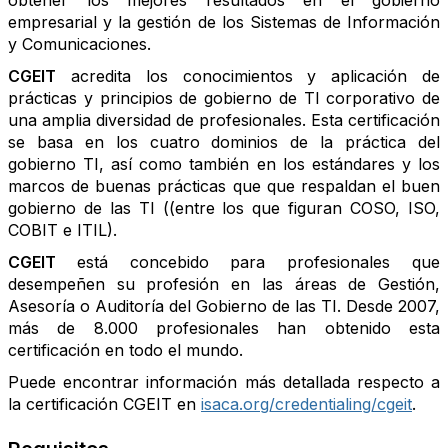
obtener los mejores resultados en el gobierno
empresarial y la gestión de los Sistemas de Información
y Comunicaciones.
CGEIT
acredita los conocimientos y aplicación de
prácticas y principios de gobierno de TI corporativo de
una amplia diversidad de profesionales. Esta certificación
se basa en los cuatro dominios de la práctica del
gobierno TI, así como también en los estándares y los
marcos de buenas prácticas que que respaldan el buen
gobierno de las TI ((entre los que figuran COSO, ISO,
COBIT e ITIL).
CGEIT
está concebido para profesionales que
desempeñen su profesión en las áreas de Gestión,
Asesoría o Auditoría del Gobierno de las TI. Desde 2007,
más de 8.000 profesionales han obtenido esta
certificación en todo el mundo.
Puede encontrar información más detallada respecto a
la certificación CGEIT en
isaca.org/credentialing/cgeit
.