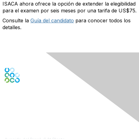
ISACA ahora ofrece la opción de extender la elegibilidad
para el examen por seis meses por una tarifa de US$75.
Consulte la
Guía del candidato
para conocer todos los
detalles.
Contact Us