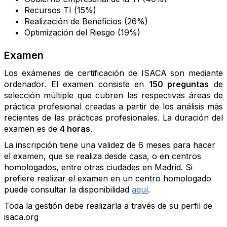
Recursos TI (15%)
Realización de Beneficios (26%)
Optimización del Riesgo (19%)
Examen
Los exámenes de certificación de ISACA son mediante
ordenador. El examen consiste en
150 preguntas
de
selección múltiple que cubren las respectivas áreas de
práctica profesional creadas a partir de los análisis más
recientes de las prácticas profesionales. La duración del
examen es de
4 horas
.
La inscripción tiene una validez de 6 meses para hacer
el examen, que se realiza desde casa, o en centros
homologados, entre otras ciudades en Madrid. Si
prefiere realizar el examen en un centro homologado
puede consultar la disponibilidad
aquí
.
Toda la gestión debe realizarla a través de su perfil de
isaca.org